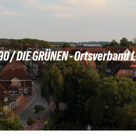
0 / DIE GRÜNEN - Ortsverband 