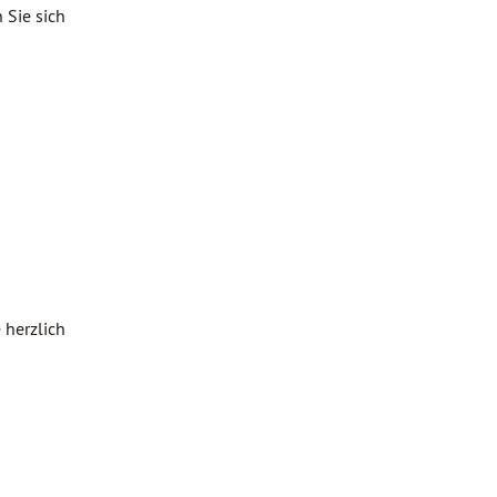
 Sie sich
 herzlich