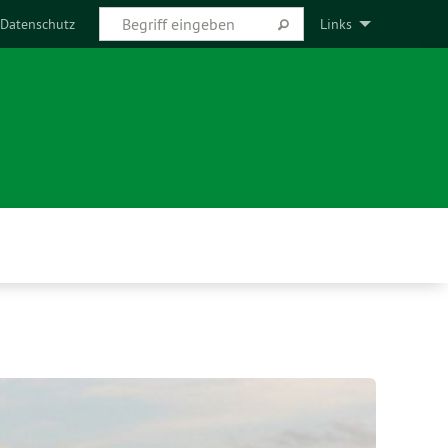
Datenschutz
Links