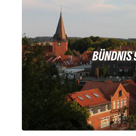
BÜNDNIS 9