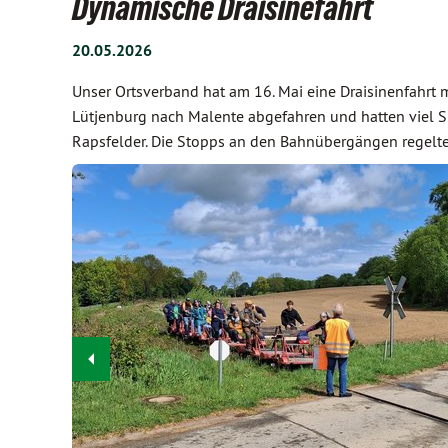
Dynamische Draisinefahrt
20.05.2026
Unser Ortsverband hat am 16. Mai eine Draisinenfahrt mi
Lütjenburg nach Malente abgefahren und hatten viel 
Rapsfelder. Die Stopps an den Bahnübergängen regelte