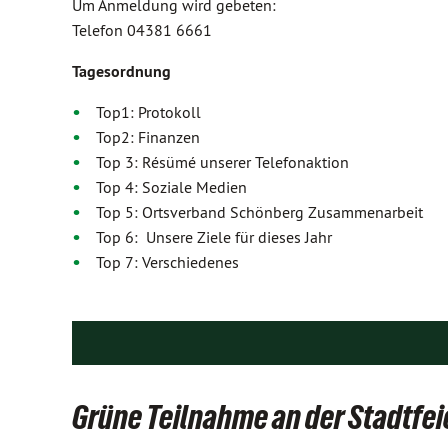
Um Anmeldung wird gebeten:
Telefon 04381 6661
Tagesordnung
Top1: Protokoll
Top2: Finanzen
Top 3: Résümé unserer Telefonaktion
Top 4: Soziale Medien
Top 5: Ortsverband Schönberg Zusammenarbeit
Top 6: Unsere Ziele für dieses Jahr
Top 7: Verschiedenes
Grüne Teilnahme an der Stadtfei