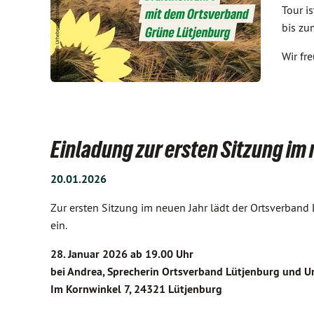
Tour i
bis zu
Wir fr
Einladung zur ersten Sitzung im
20.01.2026
Zur ersten Sitzung im neuen Jahr lädt der Ortsverba
ein.
28. Januar 2026 ab 19.00 Uhr
bei Andrea, Sprecherin Ortsverband Lütjenburg und
Im Kornwinkel 7, 24321 Lütjenburg