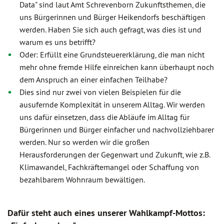
Data" sind laut Amt Schrevenborn Zukunftsthemen, die
uns Bürgerinnen und Bürger Heikendorfs beschäftigen
werden. Haben Sie sich auch gefragt, was dies ist und
warum es uns betrifft?
Oder: Erfüllt eine Grundsteuererklärung, die man nicht
mehr ohne fremde Hilfe einreichen kann überhaupt noch
dem Anspruch an einer einfachen Teilhabe?
Dies sind nur zwei von vielen Beispielen für die
ausufernde Komplexität in unserem Alltag. Wir werden
uns dafür einsetzen, dass die Abläufe im Alltag für
Bürgerinnen und Bürger einfacher und nachvollziehbarer
werden. Nur so werden wir die großen
Herausforderungen der Gegenwart und Zukunft, wie z.B.
Klimawandel, Fachkräftemangel oder Schaffung von
bezahlbarem Wohnraum bewältigen.
Dafür steht auch eines unserer Wahlkampf-Mottos: