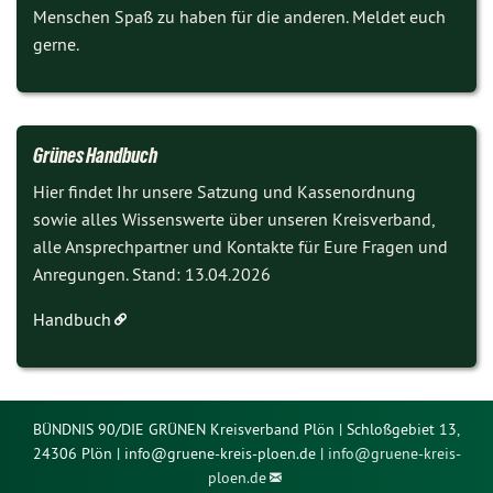
Menschen Spaß zu haben für die anderen. Meldet euch
gerne.
Grünes Handbuch
Hier findet Ihr unsere Satzung und Kassenordnung
sowie alles Wissenswerte über unseren Kreisverband,
alle Ansprechpartner und Kontakte für Eure Fragen und
Anregungen. Stand: 13.04.2026
Handbuch
BÜNDNIS 90/DIE GRÜNEN Kreisverband Plön | Schloßgebiet 13,
24306 Plön | info@gruene-kreis-ploen.de |
info@
gruene-kreis-
ploen.de