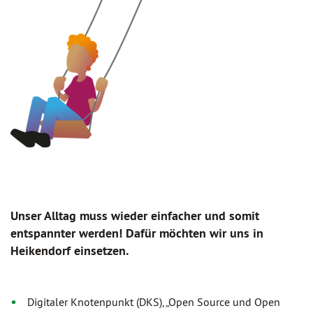
Unser Alltag muss wieder einfacher und somit
entspannter werden! Dafür möchten wir uns in
Heikendorf einsetzen.
Digitaler Knotenpunkt (DKS), „Open Source und Open