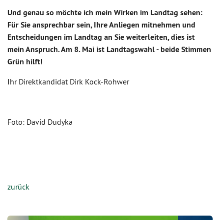
Und genau so möchte ich mein Wirken im Landtag sehen:
Für Sie ansprechbar sein, Ihre Anliegen mitnehmen und
Entscheidungen im Landtag an Sie weiterleiten, dies ist
mein Anspruch. Am 8. Mai ist Landtagswahl - beide Stimmen
Grün hilft!
Ihr Direktkandidat Dirk Kock-Rohwer
Foto: David Dudyka
zurück