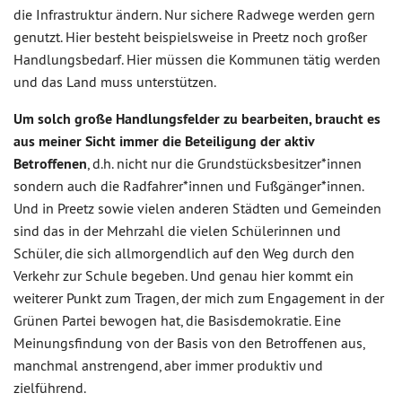
die Infrastruktur ändern. Nur sichere Radwege werden gern
genutzt. Hier besteht beispielsweise in Preetz noch großer
Handlungsbedarf. Hier müssen die Kommunen tätig werden
und das Land muss unterstützen.
Um solch große Handlungsfelder zu bearbeiten, braucht es
aus meiner Sicht immer die Beteiligung der aktiv
Betroffenen
, d.h. nicht nur die Grundstücksbesitzer*innen
sondern auch die Radfahrer*innen und Fußgänger*innen.
Und in Preetz sowie vielen anderen Städten und Gemeinden
sind das in der Mehrzahl die vielen Schülerinnen und
Schüler, die sich allmorgendlich auf den Weg durch den
Verkehr zur Schule begeben. Und genau hier kommt ein
weiterer Punkt zum Tragen, der mich zum Engagement in der
Grünen Partei bewogen hat, die Basisdemokratie. Eine
Meinungsfindung von der Basis von den Betroffenen aus,
manchmal anstrengend, aber immer produktiv und
zielführend.