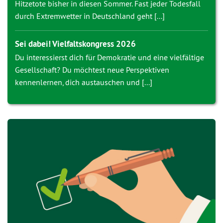
Hitzetote bisher in diesen Sommer. Fast jeder Todesfall
durch Extremwetter in Deutschland geht [...]
Sei dabei! Vielfaltskongress 2026
Du interessierst dich für Demokratie und eine vielfältige
Gesellschaft? Du möchtest neue Perspektiven
kennenlernen, dich austauschen und [...]