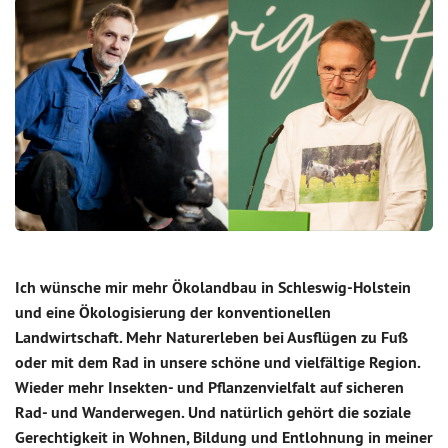
Ich wünsche mir mehr Ökolandbau in Schleswig-Holstein
und eine Ökologisierung der konventionellen
Landwirtschaft. Mehr Naturerleben bei Ausflügen zu Fuß
oder mit dem Rad in unsere schöne und vielfältige Region.
Wieder mehr Insekten- und Pflanzenvielfalt auf sicheren
Rad- und Wanderwegen. Und natürlich gehört die soziale
Gerechtigkeit in Wohnen, Bildung und Entlohnung in meiner