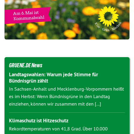
GRUENE.DE News
Landtagswahlen: Warum jede Stimme für
Bündnisgrün zählt
In Sachsen-Anhalt und Mecklenburg-Vorpommern heißt
es im Herbst: Wenn Bündnisgrüne in den Landtag
einziehen, können wir zusammen mit den [...]
Klimaschutz ist Hitzeschutz
Rekordtemperaturen von 41,8 Grad. Über 10.000