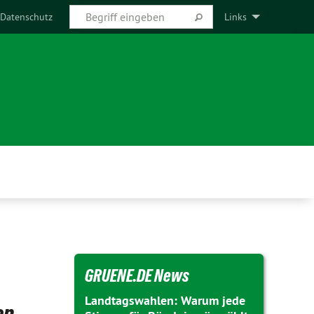
Datenschutz
Links
GRUENE.DE News
Landtagswahlen: Warum jede