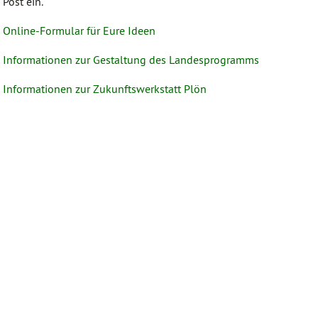
Post ein.
Online-Formular für Eure Ideen
Informationen zur Gestaltung des Landesprogramms
Informationen zur Zukunftswerkstatt Plön