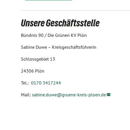
Unsere Geschäftsstelle
Bündnis 90 / Die Grünen KV Plön
Sabine Duwe – Kreisgeschäftsführerin
Schlossgebiet 13
24306 Plön
Tel.:
0170 3417244
Mail:
sabine.duwe@
gruene-kreis-ploen.de