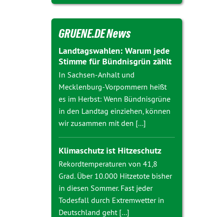
GRUENE.DE News
Landtagswahlen: Warum jede
Stimme für Bündnisgrün zählt
In Sachsen-Anhalt und
Mecklenburg-Vorpommern heißt
es im Herbst: Wenn Bündnisgrüne
in den Landtag einziehen, können
wir zusammen mit den [...]
Klimaschutz ist Hitzeschutz
Rekordtemperaturen von 41,8
Grad. Über 10.000 Hitzetote bisher
in diesen Sommer. Fast jeder
Todesfall durch Extremwetter in
Deutschland geht [...]