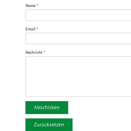
Name
*
Email
*
Nachricht
*