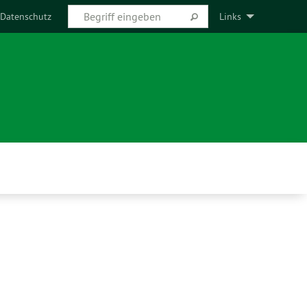
Datenschutz
Links