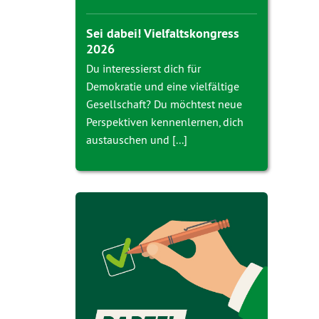
Sei dabei! Vielfaltskongress
2026
Du interessierst dich für
Demokratie und eine vielfältige
Gesellschaft? Du möchtest neue
Perspektiven kennenlernen, dich
austauschen und [...]