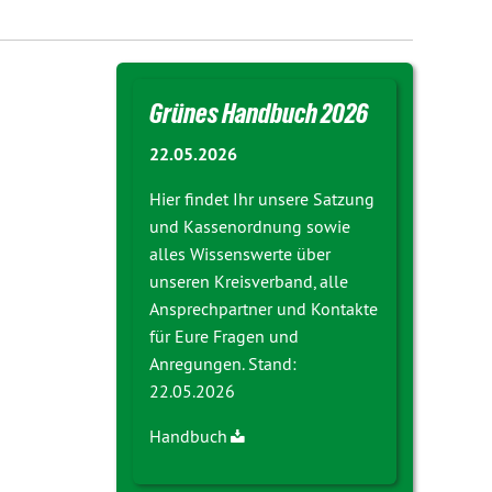
Grünes Handbuch 2026
22.05.2026
Hier findet Ihr unsere Satzung
und Kassenordnung sowie
alles Wissenswerte über
unseren Kreisverband, alle
Ansprechpartner und Kontakte
für Eure Fragen und
Anregungen. Stand:
22.05.2026
Handbuch