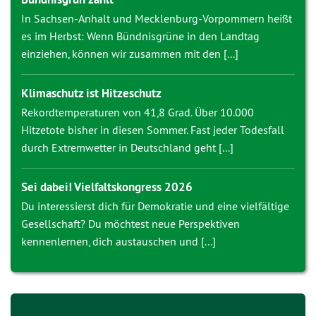
In Sachsen-Anhalt und Mecklenburg-Vorpommern heißt
es im Herbst: Wenn Bündnisgrüne in den Landtag
einziehen, können wir zusammen mit den [...]
Klimaschutz ist Hitzeschutz
Rekordtemperaturen von 41,8 Grad. Über 10.000
Hitzetote bisher in diesen Sommer. Fast jeder Todesfall
durch Extremwetter in Deutschland geht [...]
Sei dabei! Vielfaltskongress 2026
Du interessierst dich für Demokratie und eine vielfältige
Gesellschaft? Du möchtest neue Perspektiven
kennenlernen, dich austauschen und [...]