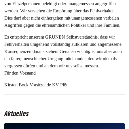
von Einzelpersonen beleidigt oder unangemessen angegriffen
werden. Wir verstehen die Empörung über das Fehlverhalten.
Dies darf aber nicht einhergehen mit unangemessenen verbalen
Angriffen gegen die ehrenamtlichen Politiker und ihre Familien.
Es entspricht unserem GRÜNEN Selbstverständnis, dass wir
Fehlverhalten umgehend vollständig aufklären und angemessene
Konsequenzen daraus ziehen. Genauso wichtig ist uns aber auch
ein fairer, menschlicher Umgang miteinander, den wir niemals
vergessen dürfen und an dem wir uns selbst messen.
Für den Vorstand
Kirsten Bock Vorsitzende KV Plön
Aktuelles