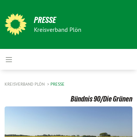
PRESSE
Kreisverband Plön
KREISVERBAND PLÖN
PRESSE
Bündnis 90/Die Grünen