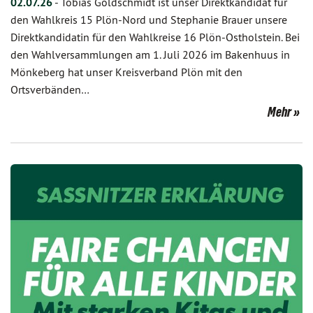
02.07.26
-
Tobias Goldschmidt ist unser Direktkandidat für
den Wahlkreis 15 Plön-Nord und Stephanie Brauer unsere
Direktkandidatin für den Wahlkreise 16 Plön-Ostholstein. Bei
den Wahlversammlungen am 1. Juli 2026 im Bakenhuus in
Mönkeberg hat unser Kreisverband Plön mit den
Ortsverbänden…
Mehr