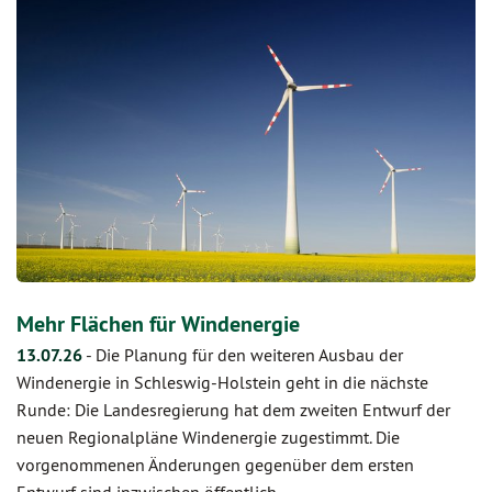
Mehr Flächen für Windenergie
13.07.26
-
Die Planung für den weiteren Ausbau der
Windenergie in Schleswig-Holstein geht in die nächste
Runde: Die Landesregierung hat dem zweiten Entwurf der
neuen Regionalpläne Windenergie zugestimmt. Die
vorgenommenen Änderungen gegenüber dem ersten
Entwurf sind inzwischen öffentlich…