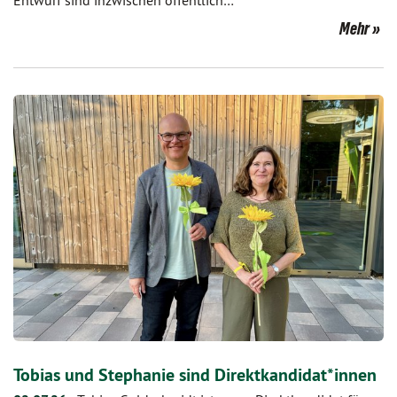
Mehr
Tobias und Stephanie sind Direktkandidat*innen