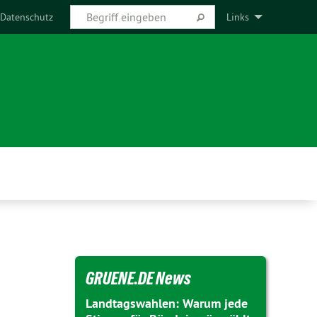
Datenschutz
Links
GRUENE.DE News
Landtagswahlen: Warum jede