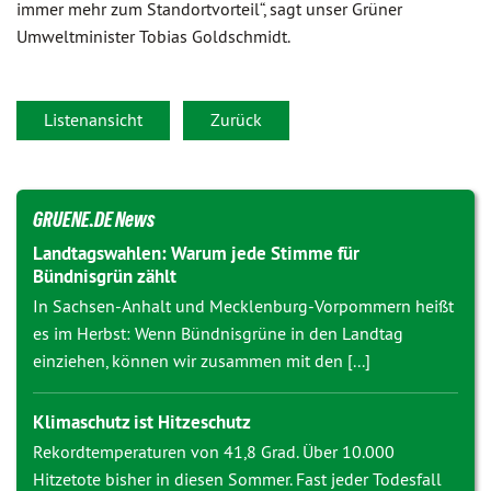
immer mehr zum Standortvorteil“, sagt unser Grüner
Umweltminister Tobias Goldschmidt.
Listenansicht
Zurück
GRUENE.DE News
Landtagswahlen: Warum jede Stimme für
Bündnisgrün zählt
In Sachsen-Anhalt und Mecklenburg-Vorpommern heißt
es im Herbst: Wenn Bündnisgrüne in den Landtag
einziehen, können wir zusammen mit den [...]
Klimaschutz ist Hitzeschutz
Rekordtemperaturen von 41,8 Grad. Über 10.000
Hitzetote bisher in diesen Sommer. Fast jeder Todesfall