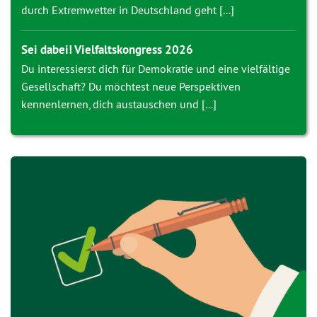
durch Extremwetter in Deutschland geht [...]
Sei dabei! Vielfaltskongress 2026
Du interessierst dich für Demokratie und eine vielfältige
Gesellschaft? Du möchtest neue Perspektiven
kennenlernen, dich austauschen und [...]