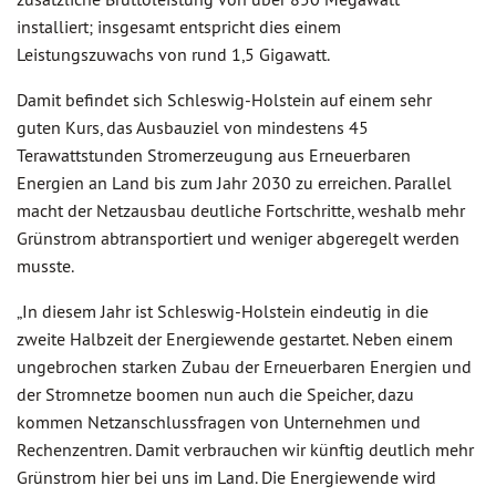
installiert; insgesamt entspricht dies einem
Leistungszuwachs von rund 1,5 Gigawatt.
Damit befindet sich Schleswig-Holstein auf einem sehr
guten Kurs, das Ausbauziel von mindestens 45
Terawattstunden Stromerzeugung aus Erneuerbaren
Energien an Land bis zum Jahr 2030 zu erreichen. Parallel
macht der Netzausbau deutliche Fortschritte, weshalb mehr
Grünstrom abtransportiert und weniger abgeregelt werden
musste.
„In diesem Jahr ist Schleswig-Holstein eindeutig in die
zweite Halbzeit der Energiewende gestartet. Neben einem
ungebrochen starken Zubau der Erneuerbaren Energien und
der Stromnetze boomen nun auch die Speicher, dazu
kommen Netzanschlussfragen von Unternehmen und
Rechenzentren. Damit verbrauchen wir künftig deutlich mehr
Grünstrom hier bei uns im Land. Die Energiewende wird